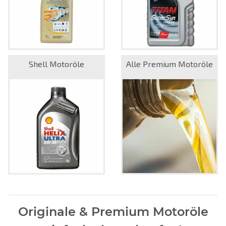
Shell Motoröle
Alle Premium Motoröle
Originale & Premium Motoröle