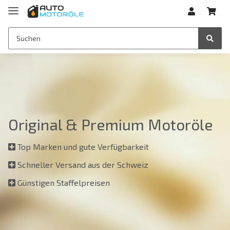
Original & Premium Motoröle
Top Marken und gute Verfügbarkeit
Schneller Versand aus der Schweiz
Günstigen Staffelpreisen