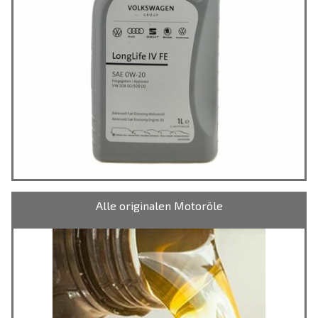
Alle originalen Motoröle