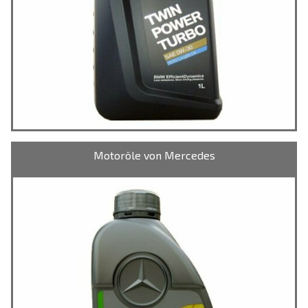
Motoröle von Mercedes