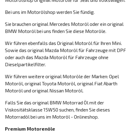
Bei uns im Motorölshop werden Sie fündig.
Sie brauchen original Mercedes Motoröl oder ein original
BMW Motoröl bei uns finden Sie diese Motoröle.
Wir führen ebenfalls das Original Motoröl für Ihren Mini.
Sowie das original Mazda Motoröl für Fahrzeuge mit DPF
oder auch das Mazda Motoröl für Fahrzeuge ohne
Dieselpartikelfilter.
Wir führen weitere original Motoröle der Marken: Opel
Motoröl, original Toyota Motoröl, original Fiat Abarth
Motoröl und original Nissan Motoröl.
Falls Sie das original BMW Motorrad Öl mit der
Viskositätsklasse 15W50 suchen, finden Sie dieses
Motorradöl bei uns im Motoröl - Onlineshop.
Premium Motorenöle