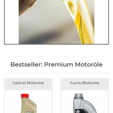
Bestseller: Premium Motoröle
Castrol Motoröle
Fuchs Motoröle