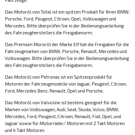
Das Motoröl von Total ist ein spitzen Produkt für Ihren BMW,
Porsche, Ford, Peugeot, Citroen, Opel, Volkswagen und
Mercedes .Bitte überprüfen Sie in der Bedienungsanleitung
des Fahrzeugherstellers die Freigabenorm.
Das Premium Mororöl der Marke Elf hat die Freigaben für die
Fahrzeugmarken von BMW, Porsche, Renault, Mercedes und
Volkswagen. Bitte überprüfen Sie in der Bedienungsanleitung
des Fahrzeugherstellers die Freigabenorm.
Das Motoröl von Petronas ist ein Spitzenprodukt für
Motoren der Fahrzeugmodelle von Jaguar, Peugeot, Citroen,
Ford, Mercedes Benz, Renault, Opel und Porsche.
Das Motoröl von Valvoline ist bestens geeignet für die
Marken von Volkswagen, Audi, Seat, Skoda, Volvo, BMW,
Mercedes, Ford, Peugeot, Citroen, Renault, Fiat, Opel, und
Jaguar sowie für Motorräder/ Motoren mit 2 Takt Motoren
und 4 Takt Motoren.