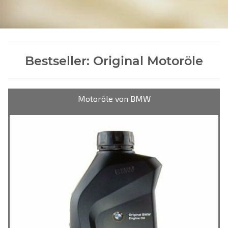
Bestseller: Original Motoröle
Motoröle von BMW