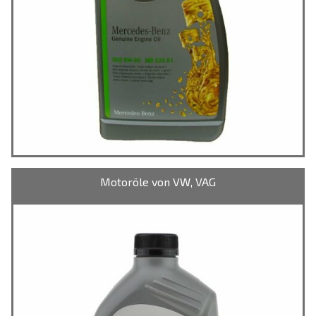
Motoröle von VW, VAG