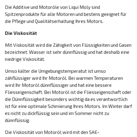
Die Additive und Motoröle von Liqui Moly sind
Spitzenprodukte für alle Motoren und bestens geeignet für
die Pflege und Qualitätserhaltung Ihres Motors.
Die Viskosität
Mit Viskosität wird die Zähigkeit von Flüssigkeiten und Gasen
bezeichnet. Wasser ist sehr dünnflüssig und hat deshalb eine
niedrige Viskosität.
Umso kälter die Umgebungstemperatut ist umso
zähflüssiger wird Ihr Motoröl. Bei warmen Temperaturen
wird Ihr Motoröl dünnflüssiger und hat eine bessere
Fliesseigenschaft. Bei Motoröl ist die Fliesseigenschaft oder
die Dünnflüssigkeit besonders wichtig da es verantwortlich
ist für eine optimale Schmierung Ihres Motors. Im Winter darf
es nicht zu dickflüssig sein und im Sommer nicht zu
dünnflüssig.
Die Viskosität von Motoröl wird mit den SAE-