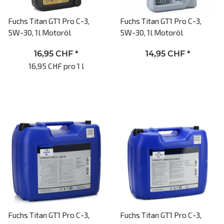
Fuchs Titan GT1 Pro C-3,
Fuchs Titan GT1 Pro C-3,
5W-30, 1l Motoröl
5W-30, 1l Motoröl
16,95 CHF
*
14,95 CHF
*
16,95 CHF pro 1 l
Fuchs Titan GT1 Pro C-3,
Fuchs Titan GT1 Pro C-3,