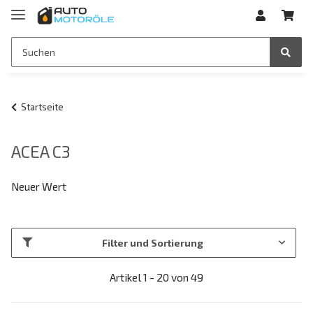
Startseite
ACEA C3
Neuer Wert
Filter und Sortierung
Artikel 1 - 20 von 49