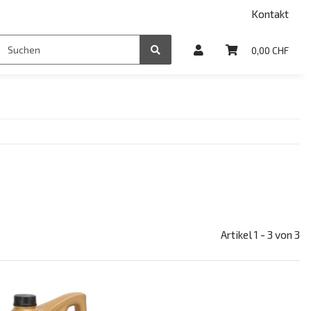
Kontakt
0,00 CHF
Artikel 1 - 3 von 3