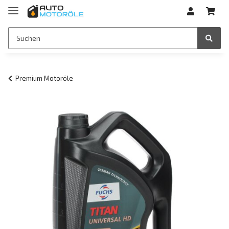
Premium Motoröle