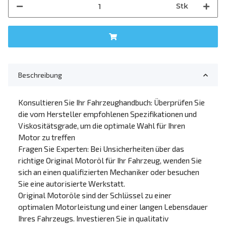
Stk
Beschreibung
Konsultieren Sie Ihr Fahrzeughandbuch: Überprüfen Sie
die vom Hersteller empfohlenen Spezifikationen und
Viskositätsgrade, um die optimale Wahl für Ihren
Motor zu treffen
Fragen Sie Experten: Bei Unsicherheiten über das
richtige Original Motoröl für Ihr Fahrzeug, wenden Sie
sich an einen qualifizierten Mechaniker oder besuchen
Sie eine autorisierte Werkstatt.
Original Motoröle sind der Schlüssel zu einer
optimalen Motorleistung und einer langen Lebensdauer
Ihres Fahrzeugs. Investieren Sie in qualitativ