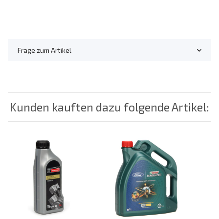
Frage zum Artikel
Kunden kauften dazu folgende Artikel: