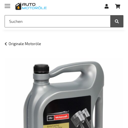
Originale Motoröle