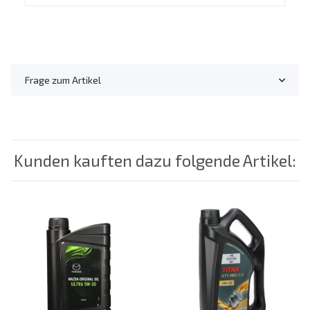
Frage zum Artikel
Kunden kauften dazu folgende Artikel: