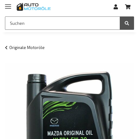
Originale Motoröle