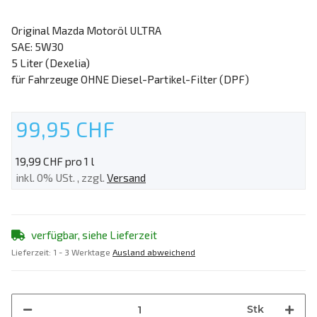
Original Mazda Motoröl ULTRA
SAE: 5W30
5 Liter (Dexelia)
für Fahrzeuge OHNE Diesel-Partikel-Filter (DPF)
99,95 CHF
19,99 CHF pro 1 l
inkl. 0% USt. , zzgl.
Versand
verfügbar, siehe Lieferzeit
Lieferzeit:
1 - 3 Werktage
Ausland abweichend
Stk