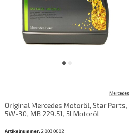
Mercedes
Original Mercedes Motoröl, Star Parts,
5W-30, MB 229.51, 5l Motoröl
Artikelnummer:
2 003 0002