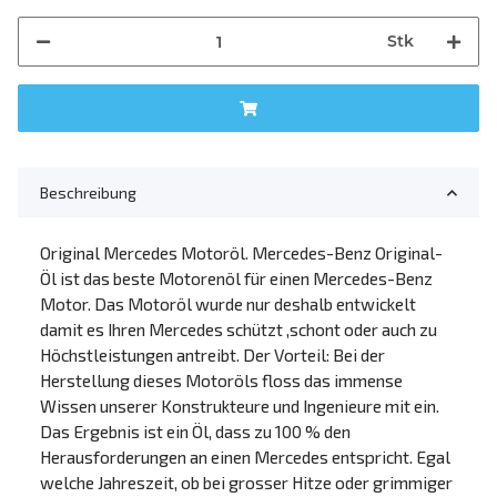
Stk
Beschreibung
Original Mercedes Motoröl. Mercedes-Benz Original-
Öl ist das beste Motorenöl für einen Mercedes-Benz
Motor. Das Motoröl wurde nur deshalb entwickelt
damit es Ihren Mercedes schützt ,schont oder auch zu
Höchstleistungen antreibt. Der Vorteil: Bei der
Herstellung dieses Motoröls floss das immense
Wissen unserer Konstrukteure und Ingenieure mit ein.
Das Ergebnis ist ein Öl, dass zu 100 % den
Herausforderungen an einen Mercedes entspricht. Egal
welche Jahreszeit, ob bei grosser Hitze oder grimmiger