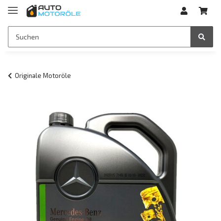
Originale Motoröle