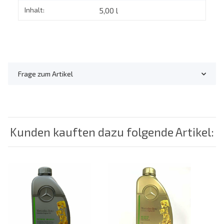
Inhalt:
5,00 l
Frage zum Artikel
Kunden kauften dazu folgende Artikel: