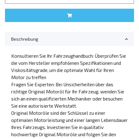
Beschreibung
Konsultieren Sie Ihr Fahrzeughandbuch: Überprüfen Sie
die vom Hersteller empfohlenen Spezifikationen und
Viskositätsgrade, um die optimale Wahl für Ihren
Motor zu treffen
Fragen Sie Experten: Bei Unsicherheiten über das
richtige Original Motoröl für Ihr Fahrzeug, wenden Sie
sich an einen qualifizierten Mechaniker oder besuchen
Sie eine autorisierte Werkstatt.
Original Motoröle sind der Schlüssel zu einer
optimalen Motorleistung und einer langen Lebensdauer
Ihres Fahrzeugs. Investieren Sie in qualitativ
hochwertige Original Motoröle und folgen Sie den