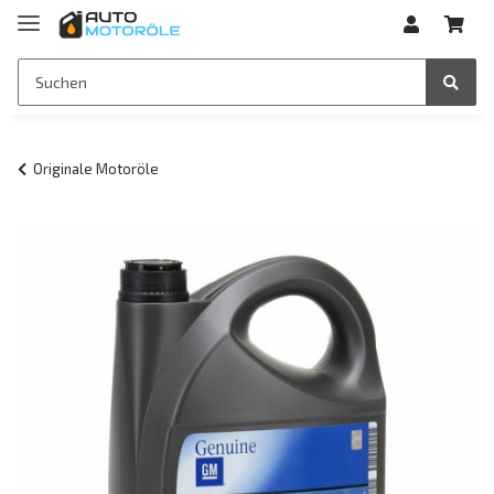
Originale Motoröle