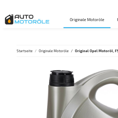
Originale Motoröle
Startseite
Originale Motoröle
Original Opel Motoröl, F