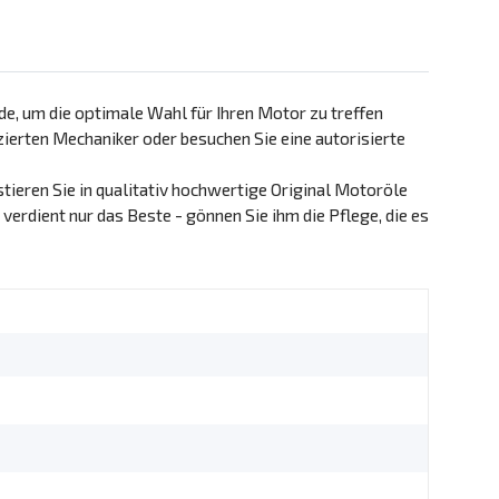
e, um die optimale Wahl für Ihren Motor zu treffen
izierten Mechaniker oder besuchen Sie eine autorisierte
tieren Sie in qualitativ hochwertige Original Motoröle
erdient nur das Beste - gönnen Sie ihm die Pflege, die es