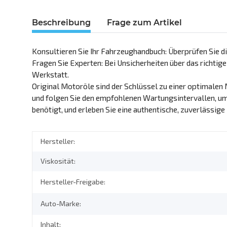
Beschreibung
Frage zum Artikel
Konsultieren Sie Ihr Fahrzeughandbuch: Überprüfen Sie d
Fragen Sie Experten: Bei Unsicherheiten über das richtige
Werkstatt.
Original Motoröle sind der Schlüssel zu einer optimalen 
und folgen Sie den empfohlenen Wartungsintervallen, um s
benötigt, und erleben Sie eine authentische, zuverlässige
Hersteller:
Viskosität:
Hersteller-Freigabe:
Auto-Marke:
Inhalt: