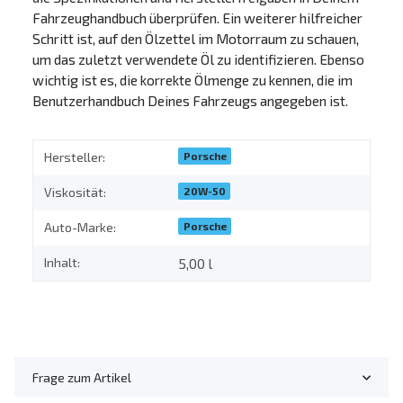
Fahrzeughandbuch überprüfen. Ein weiterer hilfreicher
Schritt ist, auf den Ölzettel im Motorraum zu schauen,
um das zuletzt verwendete Öl zu identifizieren. Ebenso
wichtig ist es, die korrekte Ölmenge zu kennen, die im
Benutzerhandbuch Deines Fahrzeugs angegeben ist.
Porsche
Hersteller:
20W-50
Viskosität:
Porsche
Auto-Marke:
Inhalt:
5,00 l
Frage zum Artikel