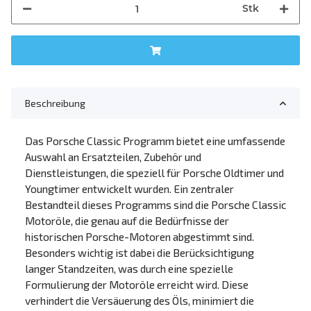
Stk
Beschreibung
Das Porsche Classic Programm bietet eine umfassende
Auswahl an Ersatzteilen, Zubehör und
Dienstleistungen, die speziell für Porsche Oldtimer und
Youngtimer entwickelt wurden. Ein zentraler
Bestandteil dieses Programms sind die Porsche Classic
Motoröle, die genau auf die Bedürfnisse der
historischen Porsche-Motoren abgestimmt sind.
Besonders wichtig ist dabei die Berücksichtigung
langer Standzeiten, was durch eine spezielle
Formulierung der Motoröle erreicht wird. Diese
verhindert die Versäuerung des Öls, minimiert die