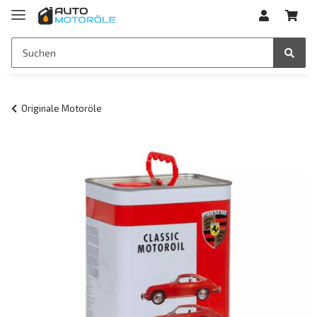
Originale Motoröle