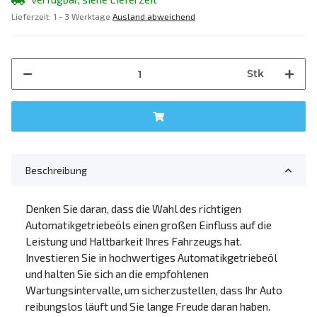
Lieferzeit:
1 - 3 Werktage
Ausland abweichend
Stk
Beschreibung
Denken Sie daran, dass die Wahl des richtigen
Automatikgetriebeöls einen großen Einfluss auf die
Leistung und Haltbarkeit Ihres Fahrzeugs hat.
Investieren Sie in hochwertiges Automatikgetriebeöl
und halten Sie sich an die empfohlenen
Wartungsintervalle, um sicherzustellen, dass Ihr Auto
reibungslos läuft und Sie lange Freude daran haben.