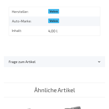
Volvo
Hersteller:
Volvo
Auto-Marke:
Inhalt:
4,00 l
Frage zum Artikel
Ähnliche Artikel