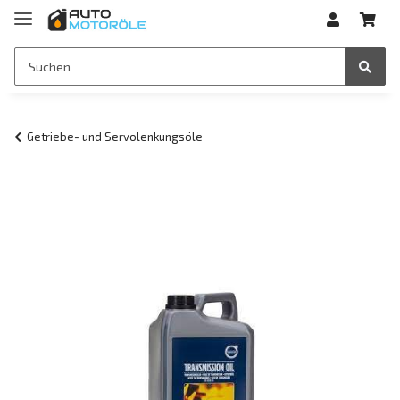
Getriebe- und Servolenkungsöle