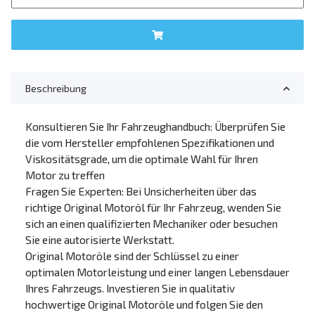
Beschreibung
Konsultieren Sie Ihr Fahrzeughandbuch: Überprüfen Sie
die vom Hersteller empfohlenen Spezifikationen und
Viskositätsgrade, um die optimale Wahl für Ihren
Motor zu treffen
Fragen Sie Experten: Bei Unsicherheiten über das
richtige Original Motoröl für Ihr Fahrzeug, wenden Sie
sich an einen qualifizierten Mechaniker oder besuchen
Sie eine autorisierte Werkstatt.
Original Motoröle sind der Schlüssel zu einer
optimalen Motorleistung und einer langen Lebensdauer
Ihres Fahrzeugs. Investieren Sie in qualitativ
hochwertige Original Motoröle und folgen Sie den