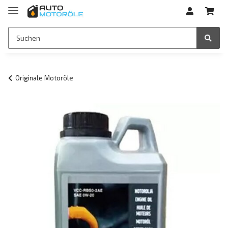
Originale Motoröle