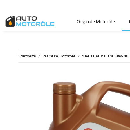
Originale Motoröle
Startseite
Premium Motoröle
Shell Helix Ultra, 0W-40