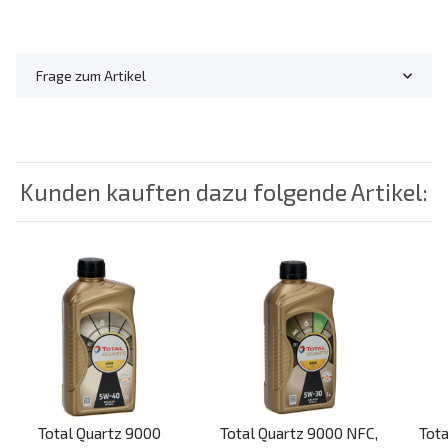
Frage zum Artikel
Kunden kauften dazu folgende Artikel:
Total Quartz 9000
Total Quartz 9000 NFC,
Tota