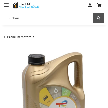
Premium Motoröle