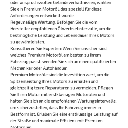
oder anspruchsvollen Geländeverhältnissen, wählen
Sie ein Premium Motoröl, das speziell für diese
Anforderungen entwickelt wurde.
Regelmäßige Wartung: Befolgen Sie die vom
Hersteller empfohlenen Ölwechselintervalle, um die
bestmögliche Leistung und Lebensdauer Ihres Motors
zu gewährleisten.
Konsultieren Sie Experten: Wenn Sie unsicher sind,
welches Premium Motoröl am besten zu Ihrem
Fahrzeug passt, wenden Sie sich an einen qualifizierten
Mechaniker oder Autohändler.
Premium Motoröle sind die Investition wert, um die
Spitzenleistung Ihres Motors zu erhalten und
gleichzeitig teure Reparaturen zu vermeiden. Pflegen
Sie Ihren Motor mit erstklassigen Motorölen und
halten Sie sich an die empfohlenen Wartungsintervalle,
um sicherzustellen, dass Ihr Fahrzeug immer in
Bestform ist. Erleben Sie eine erstklassige Leistung auf
der Straße und maximale Effizienz mit Premium
Motorölen.