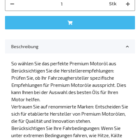
Stk
Beschreibung
So wählen Sie das perfekte Premium Motoröl aus
Berücksichtigen Sie die Herstellerempfehlungen:
Prüfen Sie, ob Ihr Fahrzeughersteller spezifische
Empfehlungen für Premium Motoröle ausspricht. Dies
kann Ihnen bei der Auswahl des besten Öls für Ihren
Motor helfen.
Vertrauen Sie auf renommierte Marken: Entscheiden Sie
sich für etablierte Hersteller von Premium Motorölen,
die für Qualität und Innovation stehen.
Berücksichtigen Sie Ihre Fahrbedingungen: Wenn Sie
unter extremen Bedingungen fahren, wie Hitze, Kälte