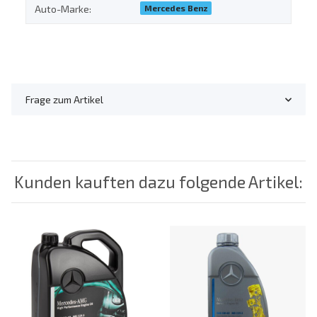
Mercedes Benz
Auto-Marke:
Frage zum Artikel
Kunden kauften dazu folgende Artikel: