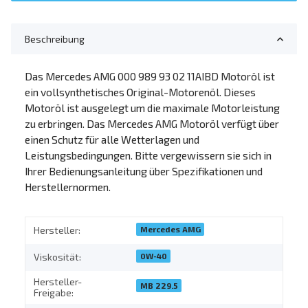
Beschreibung
Das Mercedes AMG 000 989 93 02 11AIBD Motoröl ist
ein vollsynthetisches Original-Motorenöl. Dieses
Motoröl ist ausgelegt um die maximale Motorleistung
zu erbringen. Das Mercedes AMG Motoröl verfügt über
einen Schutz für alle Wetterlagen und
Leistungsbedingungen. Bitte vergewissern sie sich in
Ihrer Bedienungsanleitung über Spezifikationen und
Herstellernormen.
Mercedes AMG
Hersteller:
0W-40
Viskosität:
Hersteller-
MB 229.5
Freigabe: