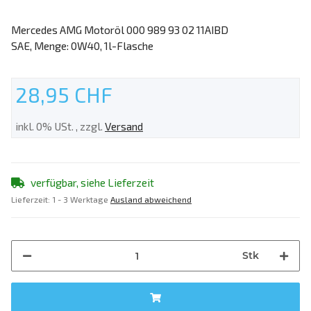
Mercedes AMG Motoröl 000 989 93 02 11AIBD
SAE, Menge: 0W40, 1l-Flasche
28,95 CHF
inkl. 0% USt. , zzgl.
Versand
verfügbar, siehe Lieferzeit
Lieferzeit:
1 - 3 Werktage
Ausland abweichend
Stk