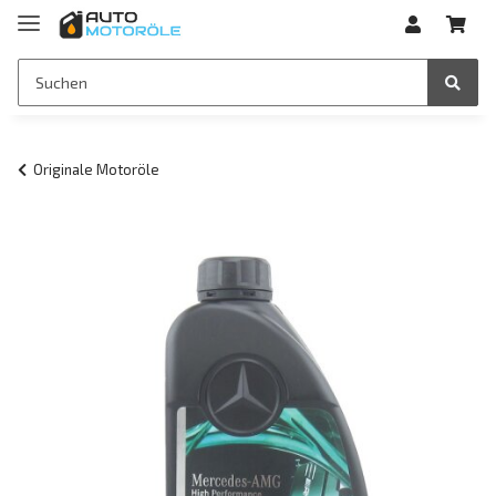
Originale Motoröle