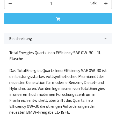
Stk
Beschreibung
TotalEnergies Quartz Ineo Efficiency SAE 0W-30 – 1L
Flasche
Das TotalEnergies Quartz Ineo Efficiency SAE 0W-30 ist
ein leistungsstarkes vollsynthetisches Premiumöl der
neuesten Generation für moderne Benzin-, Diesel- und
Hybridmotoren. Von den Ingenieuren von TotalEnergies
in unserem hochmodernen Forschungszentrum in
Frankreich entwickelt, übertrifft das Quartz Ineo
Efficiency 0W-30 die strengen Anforderungen der
neuesten BMW-Freigabe LL-19FE.