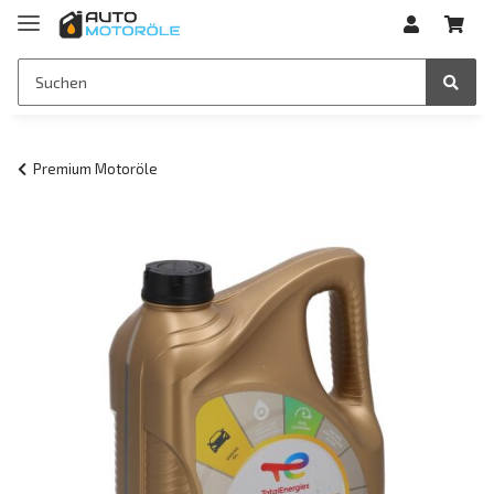
Premium Motoröle